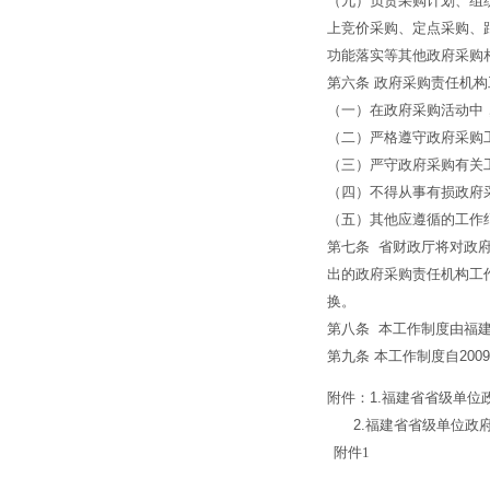
（九）负责采购计划、组
上竞价采购、定点采购、
功能落实等其他政府采购
第六条 政府采购责任机
（一）在政府采购活动中
（二）严格遵守政府采购
（三）严守政府采购有关
（四）不得从事有损政府
（五）其他应遵循的工作
第七条 省财政厅将对政
出的政府采购责任机构工
换。
第八条 本工作制度由福
第九条 本工作制度自200
附件：1.福建省省级单位
2.福建省省级单位政府
附件
1