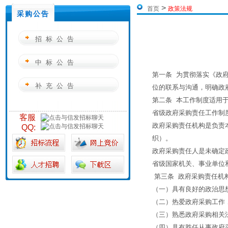
>
首页
政策法规
采购公告
招标公告
中标公告
第一条 为贯彻落实《政
补充公告
位的联系与沟通，明确政
第二条 本工作制度适用
省级政府采购责任工作制
客服
政府采购责任机构是负责
QQ:
织）。
政府采购责任人是未确定
省级国家机关、事业单位
第三条 政府采购责任机
（一）具有良好的政治思
（二）热爱政府采购工作
（三）熟悉政府采购相关
（四）具有胜任从事政府