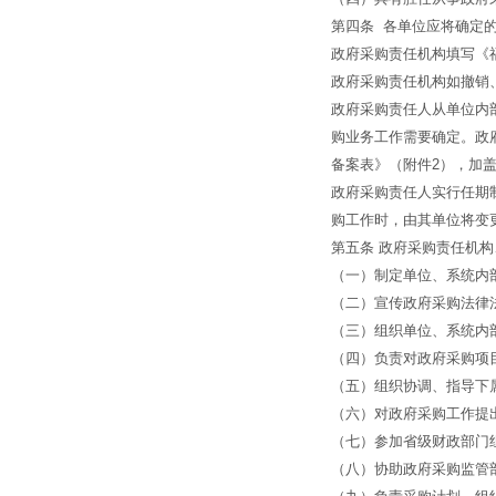
第四条 各单位应将确定
政府采购责任机构填写《
政府采购责任机构如撤销
政府采购责任人从单位内
购业务工作需要确定。政
备案表》（附件2），加
政府采购责任人实行任期
购工作时，由其单位将变
第五条 政府采购责任机
（一）制定单位、系统内
（二）宣传政府采购法律
（三）组织单位、系统内
（四）负责对政府采购项
（五）组织协调、指导下
（六）对政府采购工作提
（七）参加省级财政部门
（八）协助政府采购监管