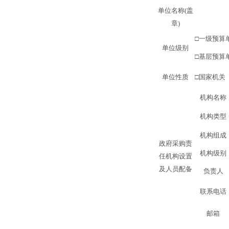
单位名称
(
盖
章
)
□一级预算
单位级别
□基层预算
单位性质
□国家机关
机构名称
机构类型
机构组成
政府采购责
机构级别
任机构设置
及人员配备
负责人
联系电话
邮箱