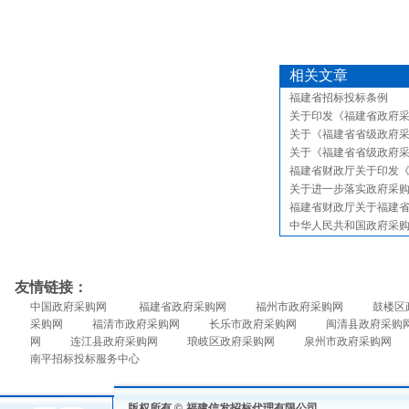
相关文章
福建省招标投标条例
关于印发《福建省政府
关于《福建省省级政府
关于《福建省省级政府
福建省财政厅关于印发
关于进一步落实政府采
福建省财政厅关于福建
中华人民共和国政府采
友情链接：
中国政府采购网
福建省政府采购网
福州市政府采购网
鼓楼区
采购网
福清市政府采购网
长乐市政府采购网
闽清县政府采购
网
连江县政府采购网
琅岐区政府采购网
泉州市政府采购网
南平招标投标服务中心
版权所有 ©
福建信发招标代理有限公司