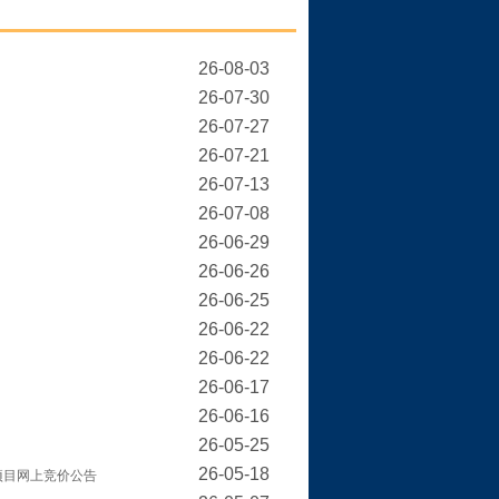
26-08-03
26-07-30
26-07-27
26-07-21
26-07-13
26-07-08
26-06-29
26-06-26
26-06-25
26-06-22
26-06-22
26-06-17
26-06-16
26-05-25
26-05-18
项目网上竞价公告