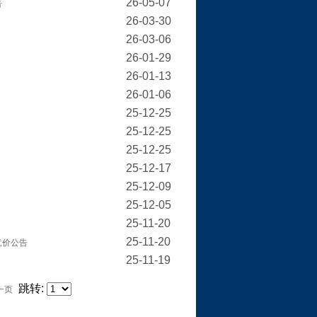
26-05-07
告
26-03-30
26-03-06
26-01-29
26-01-13
26-01-06
25-12-25
25-12-25
25-12-25
25-12-17
25-12-09
25-12-05
25-11-20
25-11-20
竞价公告
25-11-19
跳转:
一页