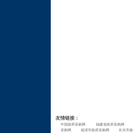
友情链接：
中国政府采购网
福建省政府采购网
采购网
福清市政府采购网
长乐市政