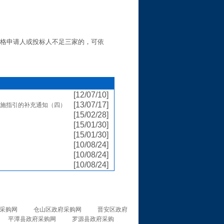
资格申请人或投标人不足三家的，可依
[12/07/10]
[13/07/17]
施指引的补充通知（四）
[15/02/28]
[15/01/30]
[15/01/30]
[10/08/24]
[10/08/24]
[10/08/24]
采购网
仓山区政府采购网
晋安区政府
平潭县政府采购网
罗源县政府采购