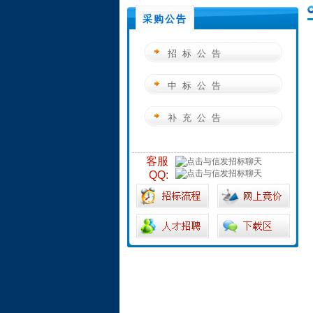
采购公告
招标公告
中标公告
补充公告
客服
QQ: