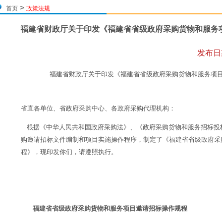
>
首页
政策法规
福建省财政厅关于印发《福建省省级政府采购货物和服务
发布日
福建省财政厅关于印发《福建省省级政府采购货物和服务项
省直各单位、省政府采购中心、各政府采购代理机构：
根据《中华人民共和国政府采购法》、《政府采购货物和服务招标投
购邀请招标文件编制和项目实施操作程序，制定了《福建省省级政府采
程》，现印发你们，请遵照执行。
201
福建省省级政府采购货物和服务项目邀请招标操作规程