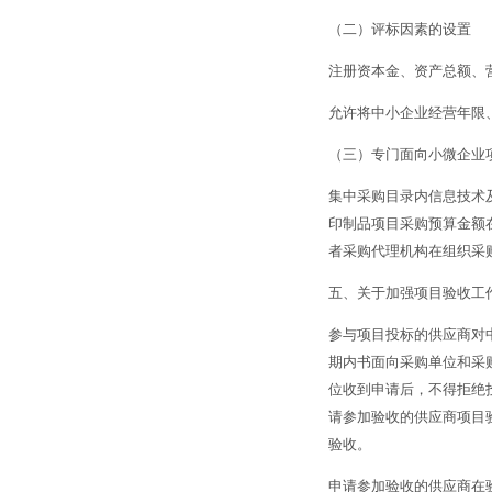
（二）评标因素的设置
注册资本金、资产总额、
允许将中小企业经营年限
（三）专门面向小微企业
集中采购目录内信息技术
印制品项目采购预算金额
者采购代理机构在组织采
五、关于加强项目验收工
参与项目投标的供应商对
期内书面向采购单位和采
位收到申请后，不得拒绝
请参加验收的供应商项目
验收。
申请参加验收的供应商在