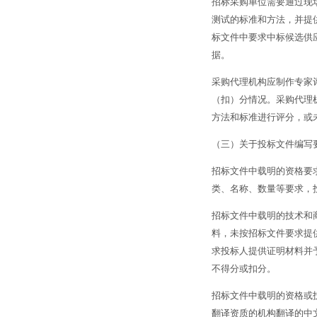
招标采购单位需要通过现
测试的标准和方法，并提
标文件中要求中标候选供
据。
采购代理机构应制作专家
（扣）分情况。采购代理
方法和标准进行评分，或
（三）关于投标文件编写
招标文件中载明的资格要
类、名称、数量等要求，
招标文件中载明的技术和
料，
未按招标文件要求提
求投标人提供证明材料并
不得分或扣分。
招标文件中载明的资格或
翻译资质的机构翻译的中