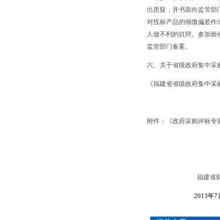
出质疑，并书面向监管部
对投标产品的细微偏差作
人做不利的抗辩。参加验
监管部门备案。
六、关于省级政府集中采
《福建省省级政府集中采
附件：《政府采购评标专
福建省
2013
年
7