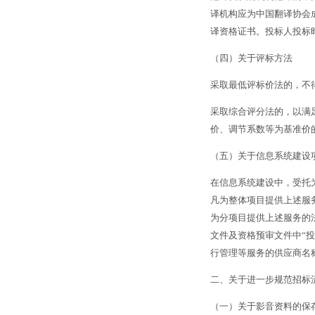
译机构应为中国翻译协会
译资格证书。投标人投标
（四）关于评标方法
采取最低评标价法的，不
采取综合评分法的，以满
价、调节系数等为基准价
（五）关于信息系统建设
在信息系统建设中，受托
凡为整体项目提供上述服
为分项目提供上述服务的
文件及资格预审文件中“
行管理等服务的供应商名
二、关于进一步规范招标
（一）关于影音资料的保