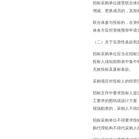
招标采购单位接受联合体
增减、更换成员的，其投
联合体参与投标的，在资
体各方应对资格预审申请
（二）关于实质性条款和
招标采购单位应当在招标
投标人须知前附表中集中
无效投标及废标条款。
采购项目对投标人的经营
招标文件中要求投标人提
工要求的图纸或设计方案
现场勘查的，采购人不得
招标采购单位不得要求投
购代理机构不得代采购人