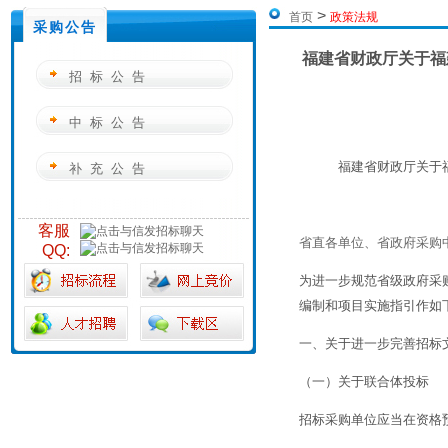
>
首页
政策法规
采购公告
福建省财政厅关于福
招标公告
中标公告
福建省财政厅关于
补充公告
客服
省直各单位、省政府采购
QQ:
为进一步规范省级政府采
编制和项目实施指引作如
一、关于进一步完善招标
（一）关于联合体投标
招标采购单位应当在资格