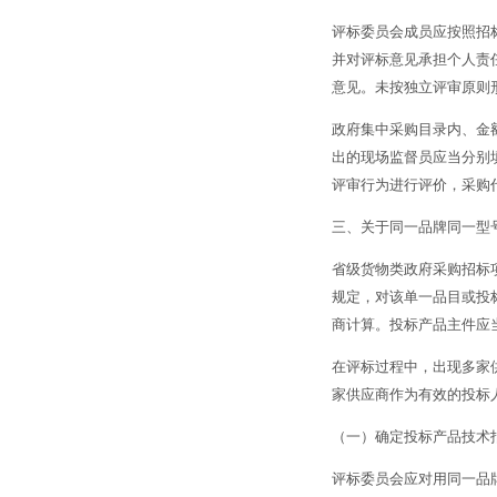
评标委员会成员应按照招
并对评标意见承担个人责
意见。未按独立评审原则
政府集中采购目录内、金
出的现场监督员应当分别
评审行为进行评价，采购
三、关于同一品牌同一型
省级货物类政府采购招标
规定，对该单一品目或投
商计算。投标产品主件应
在评标过程中，出现多家
家供应商作为有效的投标
（一）确定投标产品技术
评标委员会应对用同一品