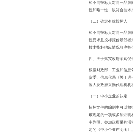
如不同投标人对同一品牌
性和唯一性，以符合技术
（二）确定有效投标人
如不同投标人对同一品牌
性要求且投标报价最低者
技术指标响应情况顺序择
四、关于落实政府采购促
根据财政部、工业和信息
贸委、信息化局《关于进
购人及政府采购代理机构
（一）中小企业的认定
招标文件的编制中可以根
该规定的一项或多项证明
中列明。参加政府采购活
定的《中小企业声明函》