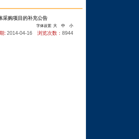
体采购项目的补充公告
大
中
小
字体设置:
期:
2014-04-16
浏览次数：
8944