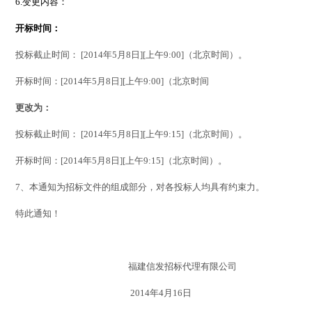
6.变更内容：
开标时间：
投标截止时间： [2014年5月8日][上午9:00]（北京时间）。
开标时间：[2014年5月8日][上午9:00]（北京时间
更改为：
投标截止时间： [2014年5月8日][上午9:15]（北京时间）。
开标时间：[2014年5月8日][上午9:15]（北京时间）。
7
、本通知为招标文件的组成部分，对各投标人均具有约束力。
特此通知！
福建信发招标代理有限公司
2014
年
4
月
16
日