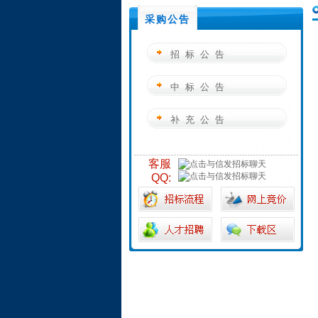
采购公告
招标公告
中标公告
补充公告
客服
QQ: