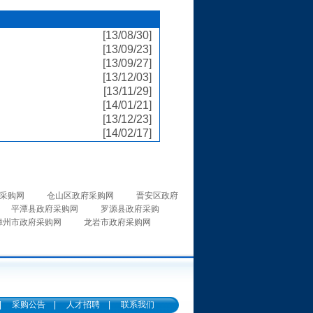
[13/08/30]
[13/09/23]
[13/09/27]
[13/12/03]
[13/11/29]
[14/01/21]
[13/12/23]
[14/02/17]
采购网
仓山区政府采购网
晋安区政府
平潭县政府采购网
罗源县政府采购
漳州市政府采购网
龙岩市政府采购网
|
采购公告
|
人才招聘
|
联系我们