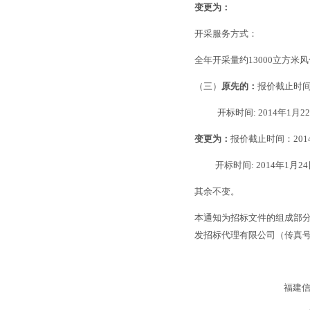
变更为：
开采服务方式：
全年开采量约13000立方米
（三）
原先的：
报价截止时间：
开标时间: 2014年1月22
变更为：
报价截止时间：2014
开标时间: 2014年1月24日
其余不变。
本通知为招标文件的组成部
发招标代理有限公司（传真号：05
福建信发招标代