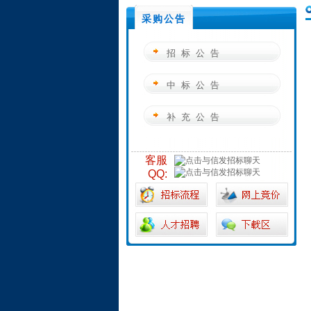
采购公告
招标公告
中标公告
补充公告
客服
QQ: