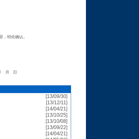
容，特此确认。
年
月
日
[13/09/30]
[13/12/11]
[14/04/21]
[13/10/25]
[13/10/08]
[13/09/22]
[14/04/21]