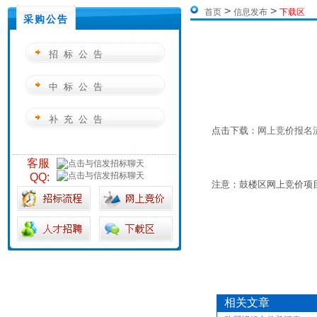
>
>
首页
信息发布
下载区
采购公告
招标公告
中标公告
补充公告
点击下载：
网上竞价报名流程
客服
QQ:
注意：鼓楼区网上竞价项目除
相关文章